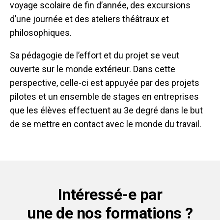
voyage scolaire de fin d’année, des excursions
d’une journée et des ateliers théâtraux et
philosophiques.
Sa pédagogie de l’effort et du projet se veut
ouverte sur le monde extérieur. Dans cette
perspective, celle-ci est appuyée par des projets
pilotes et un ensemble de stages en entreprises
que les élèves effectuent au 3e degré dans le but
de se mettre en contact avec le monde du travail.
Intéressé-e par
une de nos formations ?