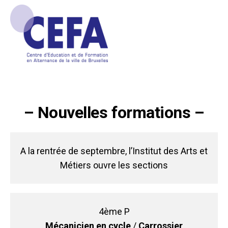
– Nouvelles formations –
A la rentrée de septembre, l’Institut des Arts et
Métiers ouvre les sections
4ème P
Mécanicien en cycle
/
Carrossier