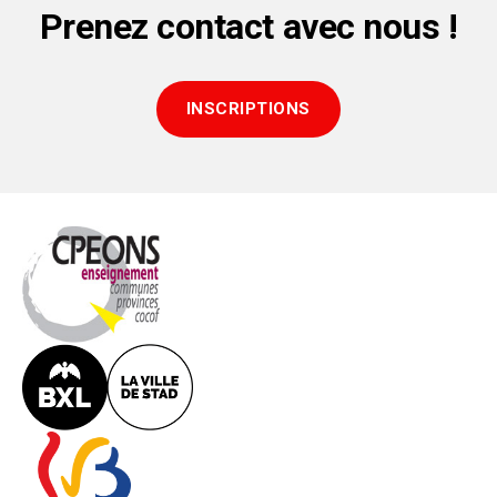
Prenez contact avec nous !
INSCRIPTIONS