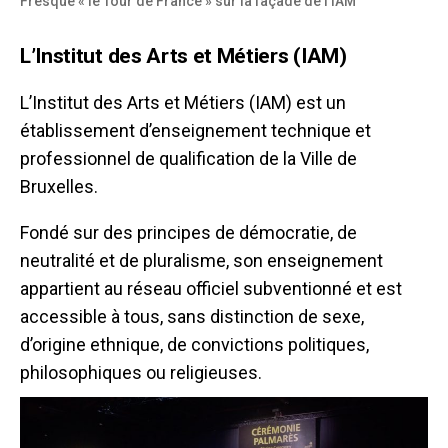
Fresque « le Tour de France » sur la façade de l’IAM
L’Institut des Arts et Métiers (IAM)
L’Institut des Arts et Métiers (IAM) est un
établissement d’enseignement technique et
professionnel de qualification de la Ville de
Bruxelles.
Fondé sur des principes de démocratie, de
neutralité et de pluralisme, son enseignement
appartient au réseau officiel subventionné et est
accessible à tous, sans distinction de sexe,
d’origine ethnique, de convictions politiques,
philosophiques ou religieuses.