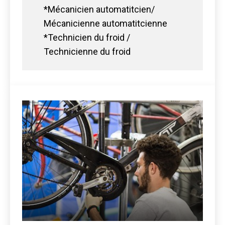
*Mécanicien automatitcien/
Mécanicienne automatitcienne
*Technicien du froid /
Technicienne du froid