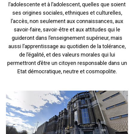
l’adolescente et à l’adolescent, quelles que soient
ses origines sociales, ethniques et culturelles,
l’accès, non seulement aux connaissances, aux
savoir-faire, savoir-être et aux attitudes qui le
guideront dans l’enseignement supérieur, mais
aussi l’apprentissage au quotidien de la tolérance,
de l’égalité, et des valeurs morales qui lui
permettront d’être un citoyen responsable dans un
Etat démocratique, neutre et cosmopolite.