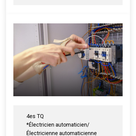
4es TQ
*Électricien automaticien/
Électricienne automaticienne