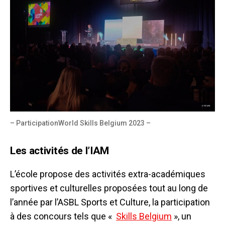
– ParticipationWorld Skills Belgium 2023 –
Les activités de l’IAM
L’école propose des activités extra-académiques
sportives et culturelles proposées tout au long de
l’année par l’ASBL Sports et Culture, la participation
à des concours tels que «
Skills Belgium
», un