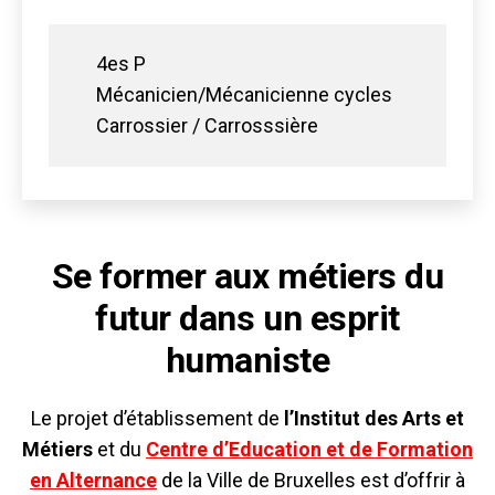
4es P
Mécanicien/Mécanicienne cycles
Carrossier / Carrosssière
Se former aux métiers du
futur dans un esprit
humaniste
Le projet d’établissement de
l’Institut des Arts et
Métiers
et du
Centre d’Education et de Formation
en Alternance
de la Ville de Bruxelles est d’offrir à