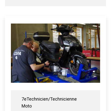
7eTechnicien/Technicienne
Moto