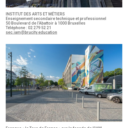
INSTITUT DES ARTS ET MÉTIERS
Enseignement secondaire technique et professionnel
50 Boulevard de l’Abattoir à 1000 Bruxelles
Téléphone : 02 279 52 21
sec.iam@brucity.education