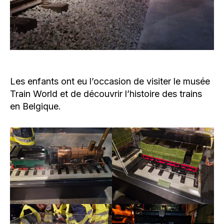
Les enfants ont eu l’occasion de visiter le musée
Train World et de découvrir l’histoire des trains
en Belgique.