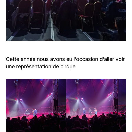
Cette année nous avons eu l’occasion d’aller voir
une représentation de cirque