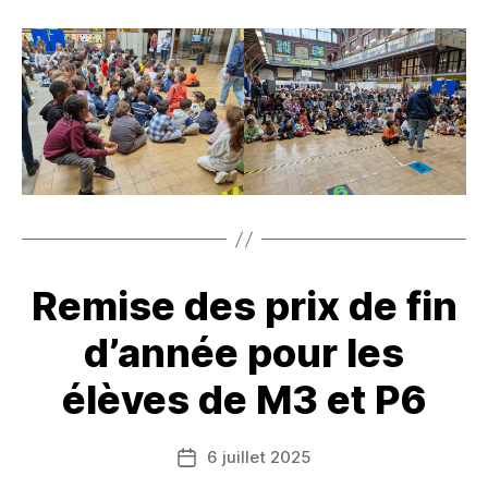
Remise des prix de fin
d’année pour les
élèves de M3 et P6
6 juillet 2025
Date
de