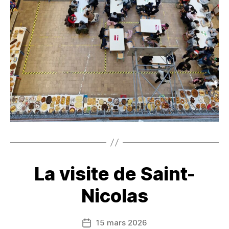
La visite de Saint-
Nicolas
15 mars 2026
Date