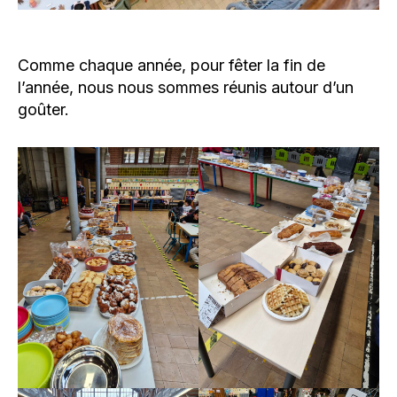
Comme chaque année, pour fêter la fin de
l’année, nous nous sommes réunis autour d’un
goûter.