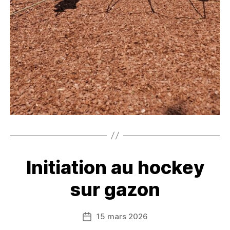
Initiation au hockey
sur gazon
15 mars 2026
Date
de