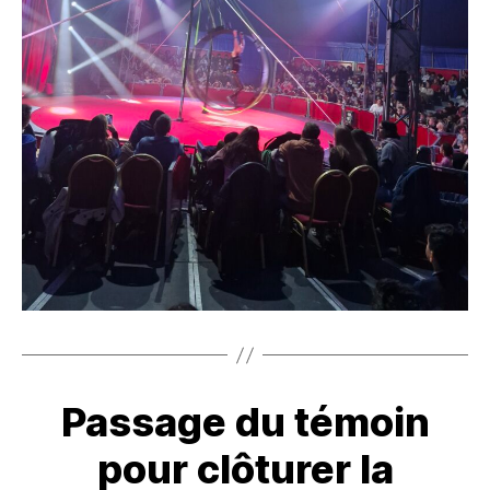
Passage du témoin
pour clôturer la