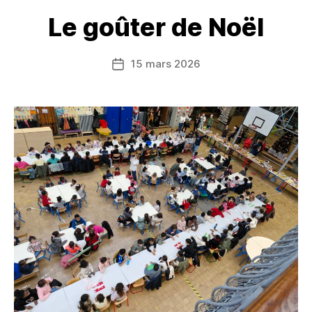
Le goûter de Noël
15 mars 2026
Date
de
l’article