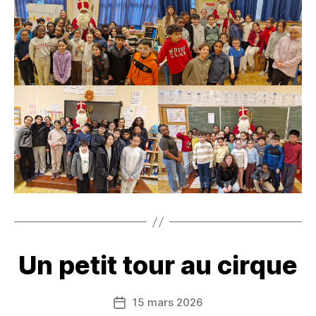
Un petit tour au cirque
15 mars 2026
Date