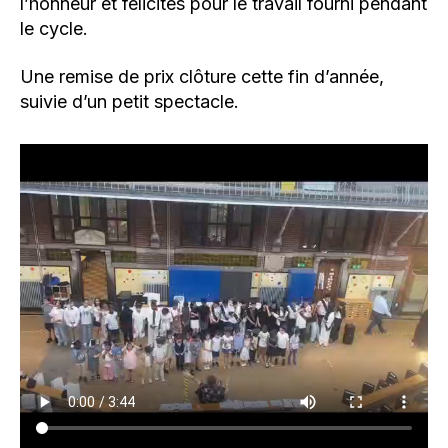
l’honneur et félicités pour le travail fourni pendant
le cycle.
Une remise de prix clôture cette fin d’année,
suivie d’un petit spectacle.