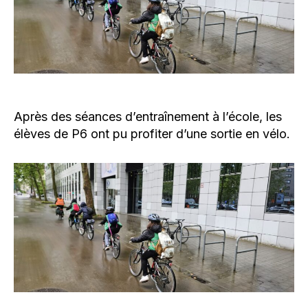
Après des séances d’entraînement à l’école, les
élèves de P6 ont pu profiter d’une sortie en vélo.