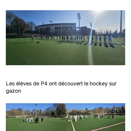
l’article
Les élèves de P4 ont découvert le hockey sur
gazon