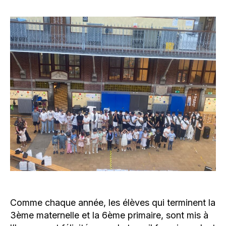
l’article
Comme chaque année, les élèves qui terminent la
3ème maternelle et la 6ème primaire, sont mis à