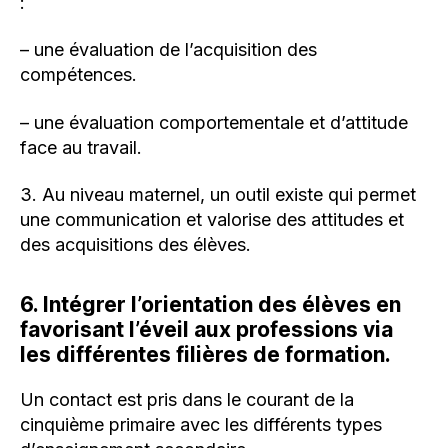
:
– une évaluation de l’acquisition des
compétences.
– une évaluation comportementale et d’attitude
face au travail.
3. Au niveau maternel, un outil existe qui permet
une communication et valorise des attitudes et
des acquisitions des élèves.
6. Intégrer l’orientation des élèves en
favorisant l’éveil aux professions via
les différentes filières de formation.
Un contact est pris dans le courant de la
cinquième primaire avec les différents types