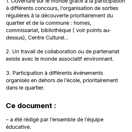
1. Ouverture sur le monde grâce à la participation
à différents concours, l’organisation de sorties
régulières à la découverte prioritairement du
quartier et de la commune : homes,
commissariat, bibliothèque ( voir points au-
dessus), Centre Culturel…
2. Un travail de collaboration ou de partenariat
existe avec le monde associatif environnant.
3. Participation à différents événements
organisés en dehors de l’école, prioritairement
dans le quartier.
Ce document :
– a été rédigé par l’ensemble de l’équipe
éducative.