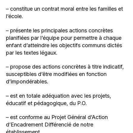
– constitue un contrat moral entre les familles et
l’école.
– présente les principales actions concrètes
planifiées par l’équipe pour permettre à chaque
enfant d’atteindre les objectifs communs dictés
par les textes légaux.
– propose des actions concrètes à titre indicatif,
susceptibles d’être modifiées en fonction
d’impondérables.
– est en totale adéquation avec les projets,
éducatif et pédagogique, du P.O.
– est conforme au Projet Général d’Action
d’Encadrement Différencié de notre
établissement.