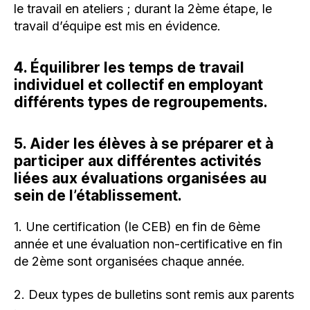
le travail en ateliers ; durant la 2ème étape, le
travail d’équipe est mis en évidence.
4. Équilibrer les temps de travail
individuel et collectif en employant
différents types de regroupements.
5. Aider les élèves à se préparer et à
participer aux différentes activités
liées aux évaluations organisées au
sein de l’établissement.
1. Une certification (le CEB) en fin de 6ème
année et une évaluation non-certificative en fin
de 2ème sont organisées chaque année.
2. Deux types de bulletins sont remis aux parents