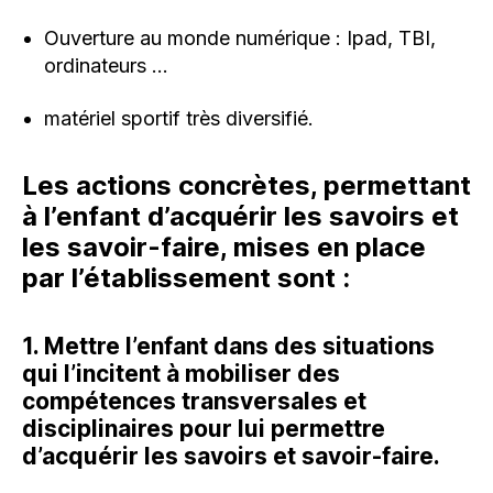
Ouverture au monde numérique : Ipad, TBI,
ordinateurs …
matériel sportif très diversifié.
Les actions concrètes, permettant
à l’enfant d’acquérir les savoirs et
les savoir-faire, mises en place
par l’établissement sont :
1. Mettre l’enfant dans des situations
qui l’incitent à mobiliser des
compétences transversales et
disciplinaires pour lui permettre
d’acquérir les savoirs et savoir-faire.