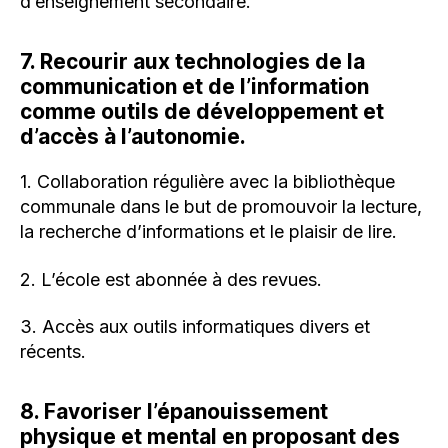
d’enseignement secondaire.
7. Recourir aux technologies de la
communication et de l’information
comme outils de développement et
d’accès à l’autonomie.
1. Collaboration régulière avec la bibliothèque
communale dans le but de promouvoir la lecture,
la recherche d’informations et le plaisir de lire.
2. L’école est abonnée à des revues.
3. Accès aux outils informatiques divers et
récents.
8. Favoriser l’épanouissement
physique et mental en proposant des