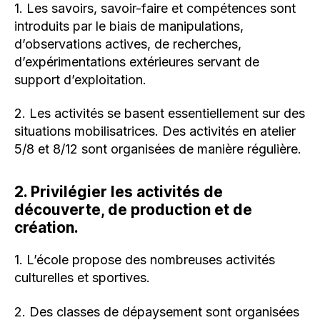
1. Les savoirs, savoir-faire et compétences sont
introduits par le biais de manipulations,
d’observations actives, de recherches,
d’expérimentations extérieures servant de
support d’exploitation.
2. Les activités se basent essentiellement sur des
situations mobilisatrices. Des activités en atelier
5/8 et 8/12 sont organisées de manière régulière.
2. Privilégier les activités de
découverte, de production et de
création.
1. L’école propose des nombreuses activités
culturelles et sportives.
2. Des classes de dépaysement sont organisées