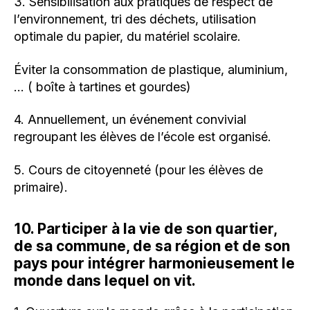
3. Sensibilisation aux pratiques de respect de
l’environnement, tri des déchets, utilisation
optimale du papier, du matériel scolaire.
Éviter la consommation de plastique, aluminium,
… ( boîte à tartines et gourdes)
4. Annuellement, un événement convivial
regroupant les élèves de l’école est organisé.
5. Cours de citoyenneté (pour les élèves de
primaire).
10. Participer à la vie de son quartier,
de sa commune, de sa région et de son
pays pour intégrer harmonieusement le
monde dans lequel on vit.