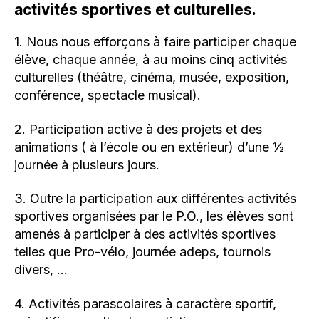
activités sportives et culturelles.
1. Nous nous efforçons à faire participer chaque
élève, chaque année, à au moins cinq activités
culturelles (théâtre, cinéma, musée, exposition,
conférence, spectacle musical).
2. Participation active à des projets et des
animations ( à l’école ou en extérieur) d’une ½
journée à plusieurs jours.
3. Outre la participation aux différentes activités
sportives organisées par le P.O., les élèves sont
amenés à participer à des activités sportives
telles que Pro-vélo, journée adeps, tournois
divers, …
4. Activités parascolaires à caractère sportif,