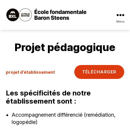
Menu
École
fondamentale
Baron
Steens
Projet pédagogique
TÉLÉCHARGER
projet d’établissement
Les spécificités de notre
établissement sont :
Accompagnement différencié (remédiation,
logopédie)