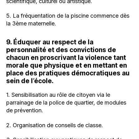
scientifique, culturel ou artistique.
5. La fréquentation de la piscine commence dès
la 3ème maternelle.
9. Éduquer au respect de la
personnalité et des convictions de
chacun en proscrivant la violence tant
morale que physique et en mettant en
place des pratiques démocratiques au
sein de l’école.
1. Sensibilisation au rôle de citoyen via le
parrainage de la police de quartier, de modules
de prévention.
2. Organisation de conseils de classe.