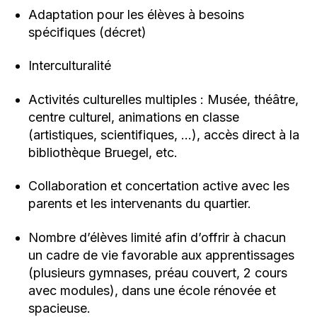
Adaptation pour les élèves à besoins
spécifiques (décret)
Interculturalité
Activités culturelles multiples : Musée, théâtre,
centre culturel, animations en classe
(artistiques, scientifiques, …), accès direct à la
bibliothèque Bruegel, etc.
Collaboration et concertation active avec les
parents et les intervenants du quartier.
Nombre d’élèves limité afin d’offrir à chacun
un cadre de vie favorable aux apprentissages
(plusieurs gymnases, préau couvert, 2 cours
avec modules), dans une école rénovée et
spacieuse.