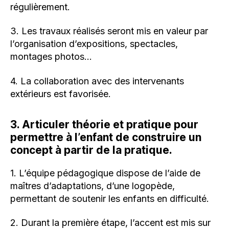
régulièrement.
3. Les travaux réalisés seront mis en valeur par
l’organisation d’expositions, spectacles,
montages photos…
4. La collaboration avec des intervenants
extérieurs est favorisée.
3. Articuler théorie et pratique pour
permettre à l’enfant de construire un
concept à partir de la pratique.
1. L’équipe pédagogique dispose de l’aide de
maîtres d’adaptations, d’une logopède,
permettant de soutenir les enfants en difficulté.
2. Durant la première étape, l’accent est mis sur