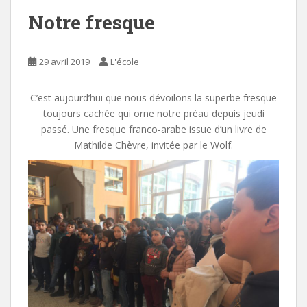
Notre fresque
29 avril 2019
L'école
C’est aujourd’hui que nous dévoilons la superbe fresque
toujours cachée qui orne notre préau depuis jeudi
passé. Une fresque franco-arabe issue d’un livre de
Mathilde Chèvre, invitée par le Wolf.