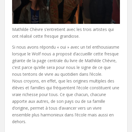
Mathilde Chèvre s’entretient avec les trois artistes qui
ont réalisé cette fresque grandiose.
Si nous avons répondu « oui » avec un tel enthousiasme
lorsque le Wolf nous a proposé d’accueillir cette fresque
géante de la page centrale du livre de Mathilde Chèvre,
c’est parce qu’elle sera pour nous le signe de ce que
nous tentons de vivre au quotidien dans l’école.
Nous croyons, en effet, que les origines multiples des
élèves et familles qui fréquentent l’école constituent une
vraie richesse pour tous. Ce que chacun, chacune
apporte aux autres, de son pays ou de sa famille
d’origine, permet à tous d’avancer vers un vivre
ensemble plus harmonieux dans l’école mais aussi en
dehors.