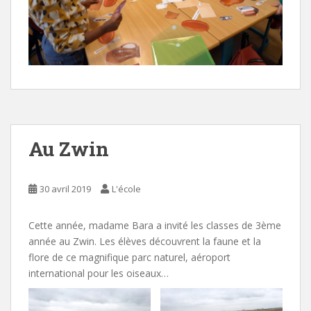
Au Zwin
30 avril 2019
L'école
Cette année, madame Bara a invité les classes de 3ème
année au Zwin. Les élèves découvrent la faune et la
flore de ce magnifique parc naturel, aéroport
international pour les oiseaux…