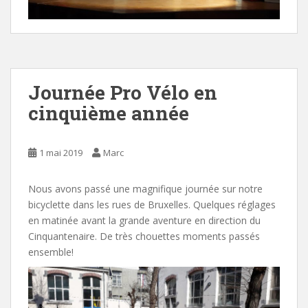
Journée Pro Vélo en
cinquième année
1 mai 2019
Marc
Nous avons passé une magnifique journée sur notre
bicyclette dans les rues de Bruxelles. Quelques réglages
en matinée avant la grande aventure en direction du
Cinquantenaire. De très chouettes moments passés
ensemble!