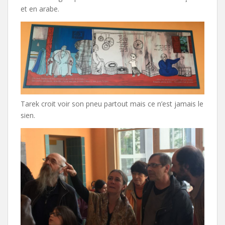
et en arabe.
Tarek croit voir son pneu partout mais ce n’est jamais le
sien.