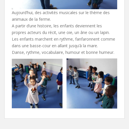
Aujourd’hui, des activités musicales sur le thème des
animaux de la ferme.
A partir d’une histoire, les enfants deviennent les
propres acteurs du récit, une oie, un âne ou un lapin.
Les enfants marchent en rythme, fanfaronnent comme
dans une basse-cour en allant jusqu’à la mare.
Danse, rythme, vocabulaire, humour et bonne humeur.