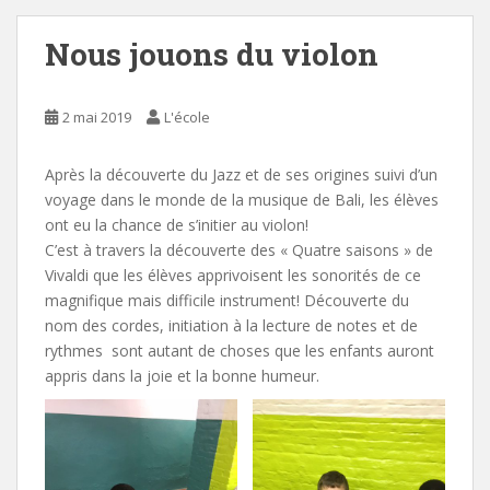
Nous jouons du violon
2 mai 2019
L'école
Après la découverte du Jazz et de ses origines suivi d’un
voyage dans le monde de la musique de Bali, les élèves
ont eu la chance de s’initier au violon!
C’est à travers la découverte des « Quatre saisons » de
Vivaldi que les élèves apprivoisent les sonorités de ce
magnifique mais difficile instrument! Découverte du
nom des cordes, initiation à la lecture de notes et de
rythmes sont autant de choses que les enfants auront
appris dans la joie et la bonne humeur.