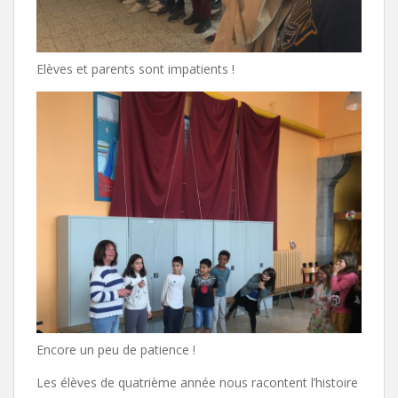
Elèves et parents sont impatients !
Encore un peu de patience !
Les élèves de quatrième année nous racontent l’histoire