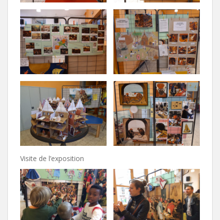
Visite de l’exposition