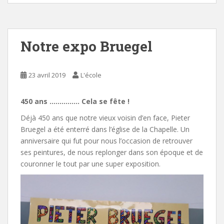
Notre expo Bruegel
23 avril 2019
L'école
450 ans …………… Cela se fête !
Déjà 450 ans que notre vieux voisin d’en face, Pieter
Bruegel a été enterré dans l’église de la Chapelle. Un
anniversaire qui fut pour nous l’occasion de retrouver
ses peintures, de nous replonger dans son époque et de
couronner le tout par une super exposition.