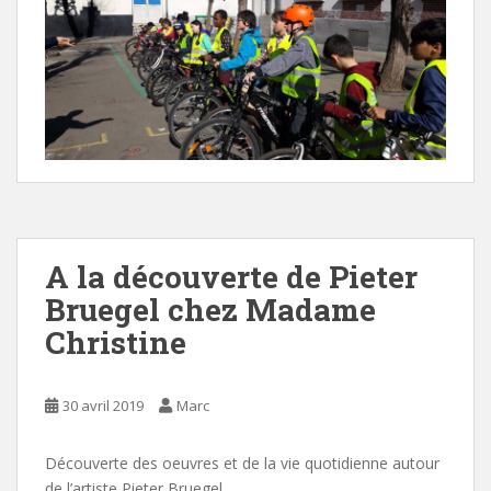
A la découverte de Pieter
Bruegel chez Madame
Christine
30 avril 2019
Marc
Découverte des oeuvres et de la vie quotidienne autour
de l’artiste Pieter Bruegel.