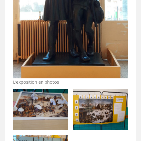
L’exposition en photos