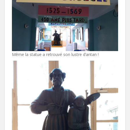
Même la statue a retrouvé son lustre d’antan !