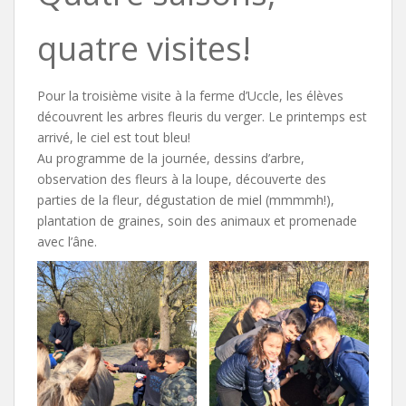
quatre visites!
Pour la troisième visite à la ferme d’Uccle, les élèves
découvrent les arbres fleuris du verger. Le printemps est
arrivé, le ciel est tout bleu!
Au programme de la journée, dessins d’arbre,
observation des fleurs à la loupe, découverte des
parties de la fleur, dégustation de miel (mmmmh!),
plantation de graines, soin des animaux et promenade
avec l’âne.