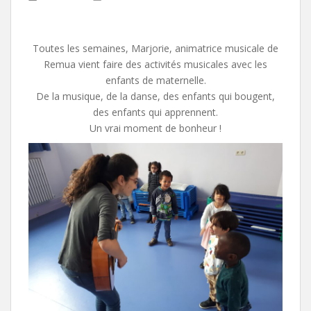
Toutes les semaines, Marjorie, animatrice musicale de
Remua vient faire des activités musicales avec les
enfants de maternelle.
De la musique, de la danse, des enfants qui bougent,
des enfants qui apprennent.
Un vrai moment de bonheur !