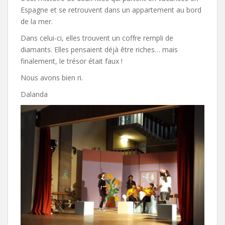
Espagne et se retrouvent dans un appartement au bord
de la mer.
Dans celui-ci, elles trouvent un coffre rempli de
diamants. Elles pensaient déjà être riches… mais
finalement, le trésor était faux !
Nous avons bien ri.
Dalanda