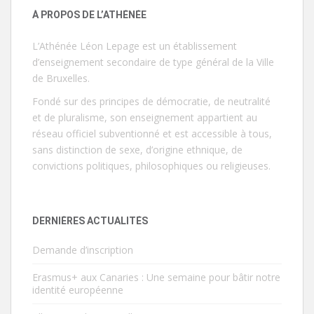
À PROPOS DE L’ATHÉNÉE
L’Athénée Léon Lepage est un établissement
d’enseignement secondaire de type général de la Ville
de Bruxelles.
Fondé sur des principes de démocratie, de neutralité
et de pluralisme, son enseignement appartient au
réseau officiel subventionné et est accessible à tous,
sans distinction de sexe, d’origine ethnique, de
convictions politiques, philosophiques ou religieuses.
DERNIÈRES ACTUALITÉS
Demande d’inscription
Erasmus+ aux Canaries : Une semaine pour bâtir notre
identité européenne