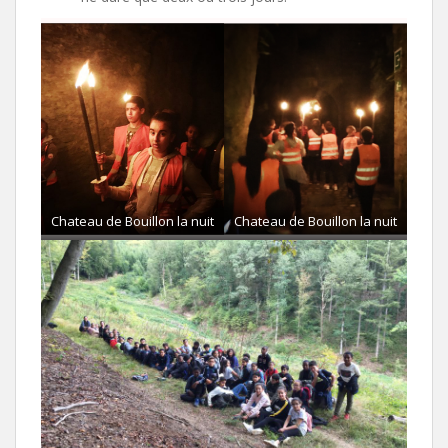
Chateau de Bouillon la nuit
Chateau de Bouillon la nuit