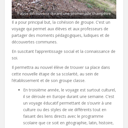
Pause découverte durant une promenade champêtre
Il a pour principal but, la cohésion de groupe. C’est un
voyage qui permet aux élèves et aux professeurs de
partager des moments pédagogiques, ludiques et de
découvertes communes.
En suscitant l’apprentissage social et la connaissance de
soi.
Il permettra au nouvel élève de trouver sa place dans
cette nouvelle étape de sa scolarité, au sein de
l’établissement et de son groupe classe.
En troisième année, le voyage est surtout culturel,
il se déroule en Europe durant une semaine. C’est
un voyage éducatif permettant de s’ouvrir à une
culture ou des styles de vie différents tout en
faisant des liens directs avec le programme
scolaire que ce soit en géographie, latin, histoire,