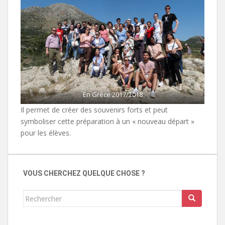
En Grèce 2017/2018
Il permet de créer des souvenirs forts et peut
symboliser cette préparation à un « nouveau départ »
pour les élèves.
VOUS CHERCHEZ QUELQUE CHOSE ?
Rechercher...