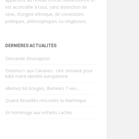
est accessible à tous, sans distinction de
sexe, d’origine ethnique, de convictions
politiques, philosophiques ou religieuses.
DERNIÈRES ACTUALITÉS
Demande d’inscription
Erasmus+ aux Canaries : Une semaine pour
bâtir notre identité européenne
Allumez 60 bougies, illuminez 7 vies…
Quand Bruxelles rencontre la Martinique
En hommage aux enfants cachés