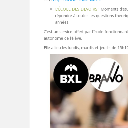
L’ÉCOLE DES DEVOIRS
: Moments d’étu
répondre à toutes les questions théor
années.
C’est un service offert par l’école fonctionna
autonome de l’élève.
Elle a lieu les lundis, mardis et jeudis de 1