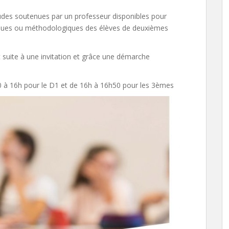
des soutenues par un professeur disponibles pour
iques ou méthodologiques des élèves de deuxièmes
nt suite à une invitation et grâce une démarche
5h10 à 16h pour le D1 et de 16h à 16h50 pour les 3èmes