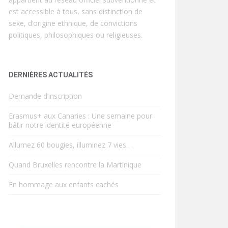
est accessible à tous, sans distinction de
sexe, d’origine ethnique, de convictions
politiques, philosophiques ou religieuses.
DERNIÈRES ACTUALITÉS
Demande d’inscription
Erasmus+ aux Canaries : Une semaine pour
bâtir notre identité européenne
Allumez 60 bougies, illuminez 7 vies…
Quand Bruxelles rencontre la Martinique
En hommage aux enfants cachés