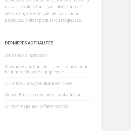
est accessible à tous, sans distinction de
sexe, d’origine ethnique, de convictions
politiques, philosophiques ou religieuses.
DERNIÈRES ACTUALITÉS
Demande d’inscription
Erasmus+ aux Canaries : Une semaine pour
bâtir notre identité européenne
Allumez 60 bougies, illuminez 7 vies…
Quand Bruxelles rencontre la Martinique
En hommage aux enfants cachés