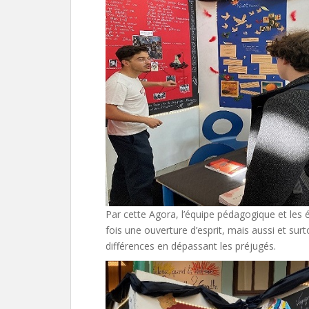
Par cette Agora, l’équipe pédagogique et les
fois une ouverture d’esprit, mais aussi et surtou
différences en dépassant les préjugés.