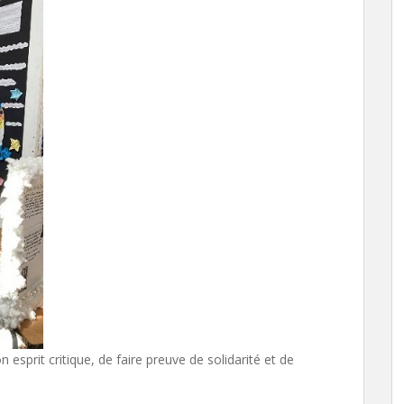
sprit critique, de faire preuve de solidarité et de