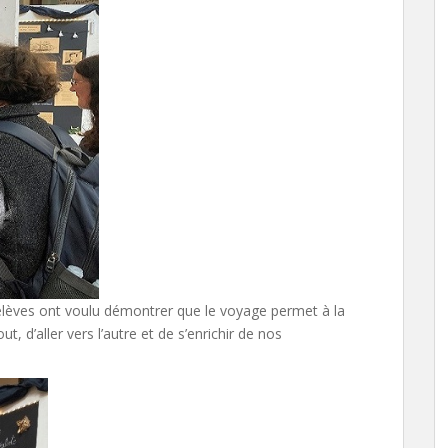
 élèves ont voulu démontrer que le voyage permet à la
t, d’aller vers l’autre et de s’enrichir de nos