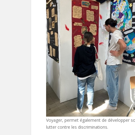
Voyager, permet également de développer son e
lutter contre les discriminations.